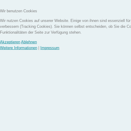
Wir benutzen Cookies
Wir nutzen Cookies auf unserer Website. Einige von ihnen sind essenziell fü
verbessern (Tracking Cookies). Sie können selbst entscheiden, ob Sie die C
Funktionalitäten der Seite zur Verfügung stehen.
Akzeptieren
Ablehnen
Weitere Informationen
|
Impressum