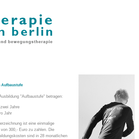
 Aufbaustufe
 Ausbildung "Aufbaustufe" betragen:
 zwei Jahre
ro Jahr
terzeichnung ist eine einmalige
von 300,- Euro zu zahlen. Die
ildungskosten sind in 28 monatlichen