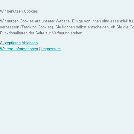
Wir benutzen Cookies
Wir nutzen Cookies auf unserer Website. Einige von ihnen sind essenziell fü
verbessern (Tracking Cookies). Sie können selbst entscheiden, ob Sie die C
Funktionalitäten der Seite zur Verfügung stehen.
Akzeptieren
Ablehnen
Weitere Informationen
|
Impressum