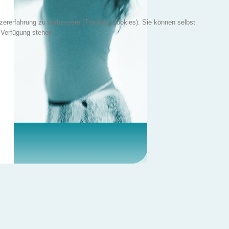
tzererfahrung zu verbessern (Tracking Cookies). Sie können selbst
 Verfügung stehen.